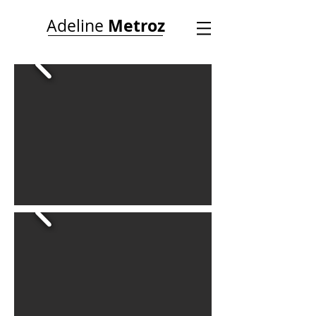
Metroz
Adeline